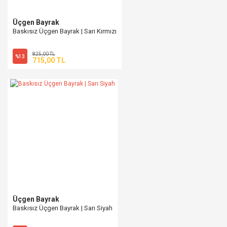
Üçgen Bayrak
Baskısız Üçgen Bayrak | Sarı Kırmızı
825,00 TL
%13
715,00 TL
Üçgen Bayrak
Baskısız Üçgen Bayrak | Sarı Siyah