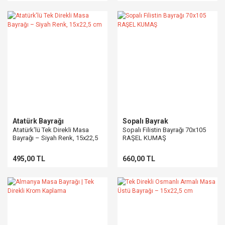
Atatürk Bayrağı
Sopalı Bayrak
Atatürk'lü Tek Direkli Masa
Sopalı Filistin Bayrağı 70x105
Bayrağı – Siyah Renk, 15x22,5
RAŞEL KUMAŞ
cm
495,00 TL
660,00 TL