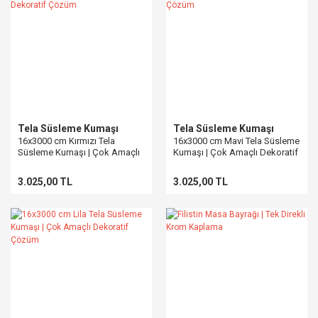
Tela Süsleme Kumaşı
Tela Süsleme Kumaşı
16x3000 cm Kırmızı Tela
16x3000 cm Mavi Tela Süsleme
Süsleme Kumaşı | Çok Amaçlı
Kumaşı | Çok Amaçlı Dekoratif
Dekoratif Çözüm
Çözüm
3.025,00 TL
3.025,00 TL