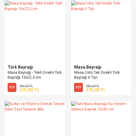
Türk Bayrağı
Masa Bayrağı
Masa Bayrağı - Tekli Direkli Türk
Masa Üstü Tek Direkli Türk
Bayrağı 15x22,5 cm
Bayrağı V Tipi
385,00 TL
385,00 TL
%29
%29
275,00 TL
275,00 TL