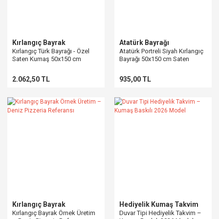
Kırlangıç Bayrak
Atatürk Bayrağı
Kırlangıç Türk Bayrağı - Özel
Atatürk Portreli Siyah Kırlangıç
Saten Kumaş 50x150 cm
Bayrağı 50x150 cm Saten
Baskılı
2.062,50 TL
935,00 TL
Kırlangıç Bayrak
Hediyelik Kumaş Takvim
Kırlangıç Bayrak Örnek Üretim
Duvar Tipi Hediyelik Takvim –