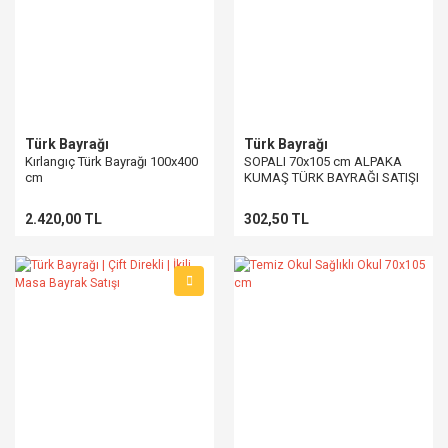
Türk Bayrağı
Türk Bayrağı
Kırlangıç Türk Bayrağı 100x400
SOPALI 70x105 cm ALPAKA
cm
KUMAŞ TÜRK BAYRAĞI SATIŞI
2.420,00 TL
302,50 TL