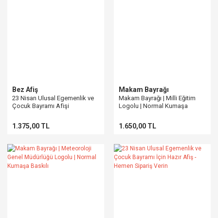
Bez Afiş
Makam Bayrağı
23 Nisan Ulusal Egemenlik ve
Makam Bayrağı | Milli Eğitim
Çocuk Bayramı Afişi
Logolu | Normal Kumaşa
Baskılı
1.375,00 TL
1.650,00 TL