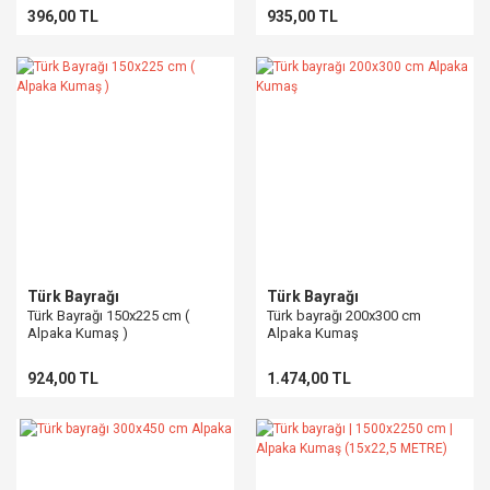
396,00 TL
935,00 TL
Türk Bayrağı
Türk Bayrağı
Türk Bayrağı 150x225 cm (
Türk bayrağı 200x300 cm
Alpaka Kumaş )
Alpaka Kumaş
924,00 TL
1.474,00 TL