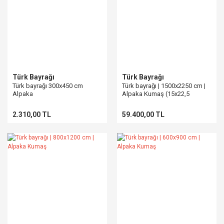
Türk Bayrağı
Türk Bayrağı
Türk bayrağı 300x450 cm
Türk bayrağı | 1500x2250 cm |
Alpaka
Alpaka Kumaş (15x22,5
METRE)
2.310,00 TL
59.400,00 TL