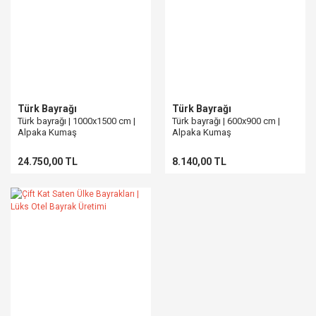
Türk Bayrağı
Türk Bayrağı
Türk bayrağı | 1000x1500 cm |
Türk bayrağı | 600x900 cm |
Alpaka Kumaş
Alpaka Kumaş
24.750,00 TL
8.140,00 TL