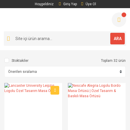
Hoşgeldiniz
Giriş Yap
Üye Ol
ARA
Stoktakiler
Toplam 32 ürün