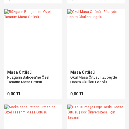
Masa Örtüsü
Masa Örtüsü
Rüzgarın Bahçesi'ne Özel
Okul Masa Örtüsü | Zübeyde
Tasarım Masa Örtüsü
Hanım Okulları Logolu
0,00 TL
0,00 TL