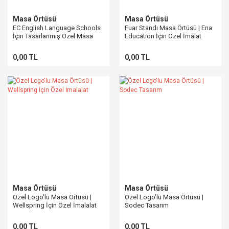
Masa Örtüsü
Masa Örtüsü
EC English Language Schools
Fuar Standı Masa Örtüsü | Ena
İçin Tasarlanmış Özel Masa
Education İçin Özel İmalat
Örtüsü
0,00 TL
0,00 TL
Masa Örtüsü
Masa Örtüsü
Özel Logo'lu Masa Örtüsü |
Özel Logo'lu Masa Örtüsü |
Wellspring İçin Özel İmalalat
Sodec Tasarım
0,00 TL
0,00 TL