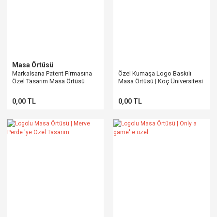
Masa Örtüsü
Markalsana Patent Firmasına
Özel Kumaşa Logo Baskılı
Özel Tasarım Masa Örtüsü
Masa Örtüsü | Koç Üniversitesi
| için Tasarım
0,00 TL
0,00 TL