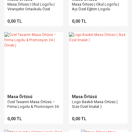
Masa Örtüsü | Okul Logo'lu |
Masa Örtüsü | Okul Logo'lu |
Viranşehir Ortaokulu Özel
Açı Özel Eğitim Logolu
Sipariş
0,00 TL
0,00 TL
Masa Örtüsü
Masa Örtüsü
Özel Tasarım Masa Örtüsü –
Logo Baskılı Masa Örtüsü (
Firma Logolu & Promosyon 34
Size Özel İmalat )
( Örnek )
0,00 TL
0,00 TL