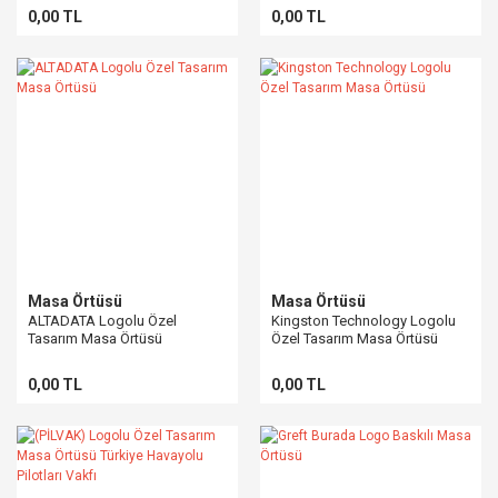
0,00 TL
0,00 TL
Masa Örtüsü
Masa Örtüsü
ALTADATA Logolu Özel
Kingston Technology Logolu
Tasarım Masa Örtüsü
Özel Tasarım Masa Örtüsü
0,00 TL
0,00 TL