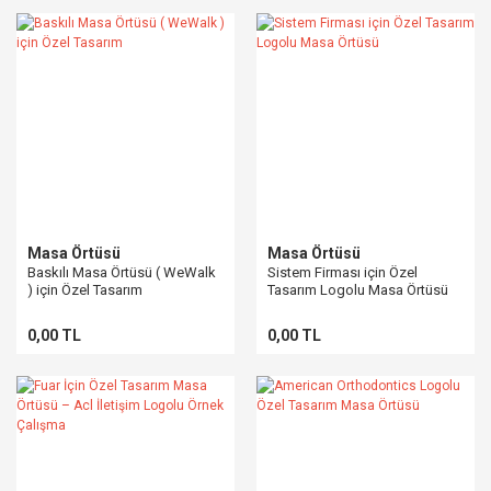
Masa Örtüsü
Masa Örtüsü
Baskılı Masa Örtüsü ( WeWalk
Sistem Firması için Özel
) için Özel Tasarım
Tasarım Logolu Masa Örtüsü
0,00 TL
0,00 TL