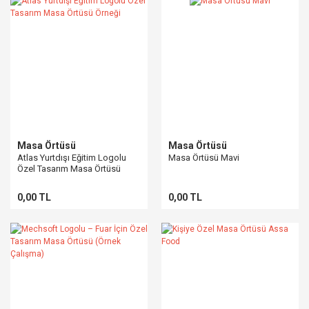
Masa Örtüsü
Masa Örtüsü
Atlas Yurtdışı Eğitim Logolu
Masa Örtüsü Mavi
Özel Tasarım Masa Örtüsü
Örneği
0,00 TL
0,00 TL