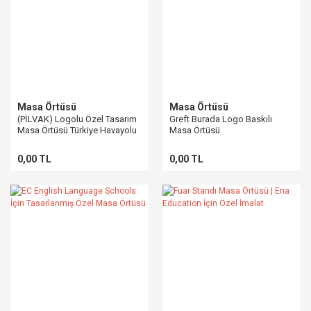
Masa Örtüsü
Masa Örtüsü
(PİLVAK) Logolu Özel Tasarım
Greft Burada Logo Baskılı
Masa Örtüsü Türkiye Havayolu
Masa Örtüsü
Pilotları Vakfı
0,00 TL
0,00 TL