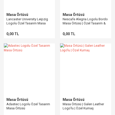
Masa Örtüsü
Masa Örtüsü
Lancaster University Leipzig
Nescafe Alegria Logolu Bordo
Logolu Özel Tasarım Masa
Masa Örtüsü | Özel Tasarım &
Örtüsü
Baskılı Masa Örtüsü
0,00 TL
0,00 TL
Masa Örtüsü
Masa Örtüsü
Adastec Logolu Özel Tasarım
Masa Örtüsü | Galen Leather
Masa Örtüsü
Logo'lu | Özel Kumaş