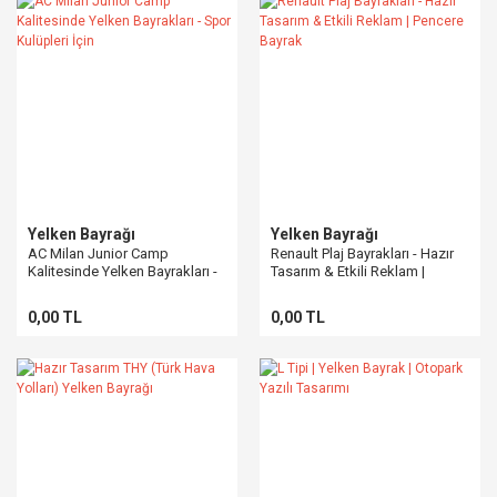
Yelken Bayrağı
Yelken Bayrağı
AC Milan Junior Camp
Renault Plaj Bayrakları - Hazır
Kalitesinde Yelken Bayrakları -
Tasarım & Etkili Reklam |
Spor Kulüpleri İçin
Pencere Bayrak
0,00 TL
0,00 TL