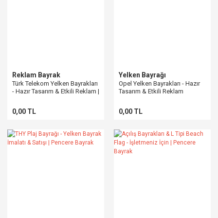
Reklam Bayrak
Yelken Bayrağı
Türk Telekom Yelken Bayrakları
Opel Yelken Bayrakları - Hazır
- Hazır Tasarım & Etkili Reklam |
Tasarım & Etkili Reklam
Pencere Bayrak
Pencere Bayrak
0,00 TL
0,00 TL