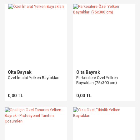
Olta Bayrak
Olta Bayrak
Özel İmalat Yelken Bayrakları
Parkecilere Özel Yelken
Bayrakları (75x300 cm)
0,00 TL
0,00 TL