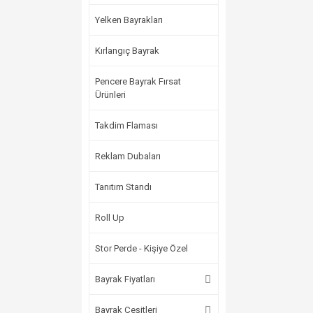
Yelken Bayrakları
Kırlangıç Bayrak
Pencere Bayrak Fırsat
Ürünleri
Takdim Flaması
Reklam Dubaları
Tanıtım Standı
Roll Up
Stor Perde - Kişiye Özel
Bayrak Fiyatları
Bayrak Çeşitleri