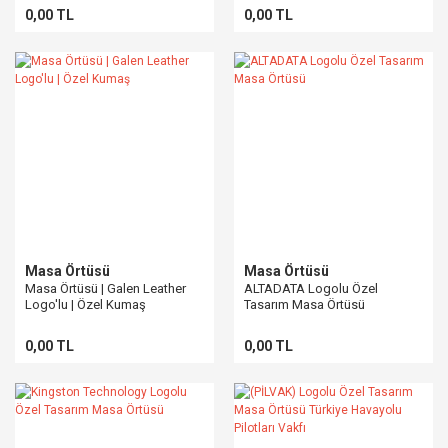
0,00 TL
0,00 TL
Masa Örtüsü
Masa Örtüsü
Masa Örtüsü | Galen Leather
ALTADATA Logolu Özel
Logo'lu | Özel Kumaş
Tasarım Masa Örtüsü
0,00 TL
0,00 TL