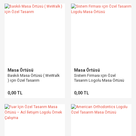
Masa Örtüsü
Masa Örtüsü
Baskılı Masa Örtüsü ( WeWalk
Sistem Firması için Özel
) için Özel Tasarım
Tasarım Logolu Masa Örtüsü
0,00 TL
0,00 TL