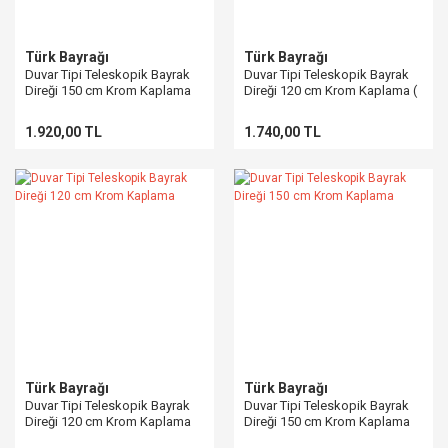
Türk Bayrağı
Türk Bayrağı
Duvar Tipi Teleskopik Bayrak
Duvar Tipi Teleskopik Bayrak
Direği 150 cm Krom Kaplama
Direği 120 cm Krom Kaplama (
Gümüş Kaplama
Gümüş Kaplama )
1.920,00 TL
1.740,00 TL
Türk Bayrağı
Türk Bayrağı
Duvar Tipi Teleskopik Bayrak
Duvar Tipi Teleskopik Bayrak
Direği 120 cm Krom Kaplama
Direği 150 cm Krom Kaplama