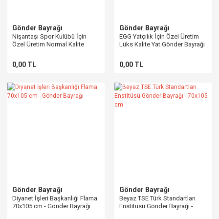
Gönder Bayrağı
Gönder Bayrağı
Nişantaşı Spor Kulübü İçin
EGG Yatçılık İçin Özel Üretim
Özel Üretim Normal Kalite
Lüks Kalite Yat Gönder Bayrağı
Gönder Bayrağı
0,00 TL
0,00 TL
Gönder Bayrağı
Gönder Bayrağı
Diyanet İşleri Başkanlığı Flama
Beyaz TSE Türk Standartları
70x105 cm - Gönder Bayrağı
Enstitüsü Gönder Bayrağı -
70x105 cm