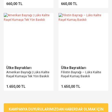
660,00 TL
660,00 TL
Ülke Bayrakları
Ülke Bayrakları
Amerikan Bayrağı | Lüks Kalite
Filistin Bayrağı – Lüks Kalite
Raşel Kumaşa Tek Yön Baskılı
Raşel Kumaş Baskılı
1.650,00 TL
1.650,00 TL
KAMPANYA DUYURULARIMIZDAN HABERDAR OLMAK İÇİN