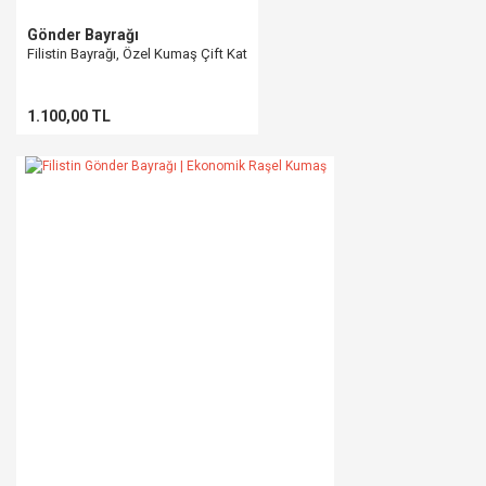
Gönder Bayrağı
Filistin Bayrağı, Özel Kumaş Çift Kat
Gönder
1.100,00 TL