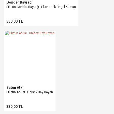
Gönder Bayrağı
Filistin Gönder Bayrağı | Ekonomik Raşel Kumaş
550,00 TL
Saten Atkı
Filistin Atkısı | Unisex Bay Bayan
330,00 TL