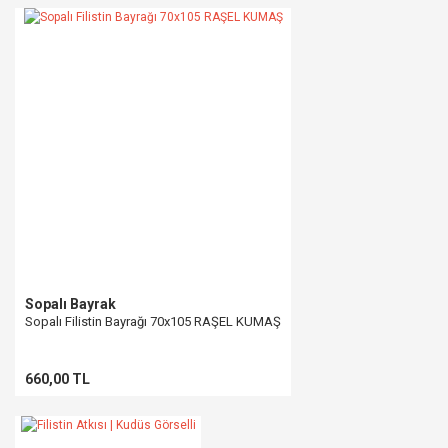
Sopalı Bayrak
Sopalı Filistin Bayrağı 70x105 RAŞEL KUMAŞ
660,00 TL