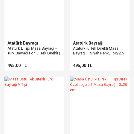
Atatürk Bayrağı
Atatürk Bayrağı
Atatürk L Tipi Masa Bayrağı –
Atatürk'lü Tek Direkli Masa
Türk Bayrağı Fonlu, Tek Direkli |
Bayrağı – Siyah Renk, 15x22,5
PencereBayrak
cm
495,00 TL
495,00 TL