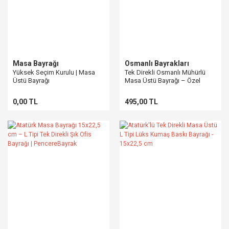
Masa Bayrağı
Osmanlı Bayrakları
Yüksek Seçim Kurulu | Masa
Tek Direkli Osmanlı Mühürlü
Üstü Bayrağı
Masa Üstü Bayrağı – Özel
Baskı & Lüks Kalite
0,00 TL
495,00 TL