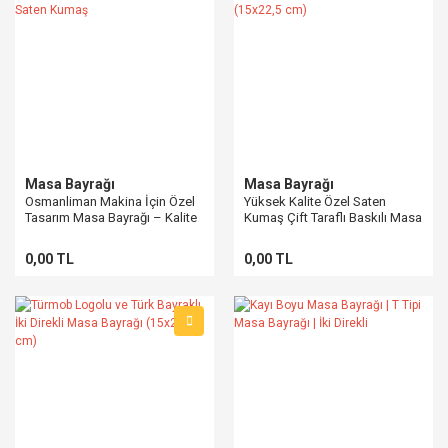
Masa Bayrağı
Masa Bayrağı
Osmanliman Makina İçin Özel
Yüksek Kalite Özel Saten
Tasarım Masa Bayrağı – Kalite
Kumaş Çift Taraflı Baskılı Masa
Saten Kumaş
Bayrağı (15x22,5 cm)
0,00 TL
0,00 TL