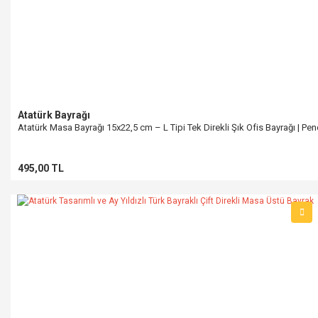
Atatürk Bayrağı
Atatürk Masa Bayrağı 15x22,5 cm – L Tipi Tek Direkli Şık Ofis Bayrağı | Pe
495,00 TL