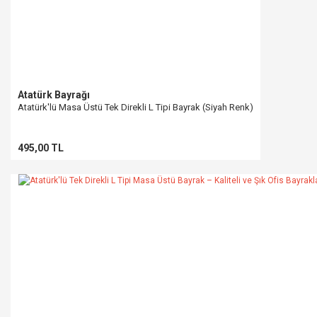
Atatürk Bayrağı
Atatürk'lü Masa Üstü Tek Direkli L Tipi Bayrak (Siyah Renk)
495,00 TL