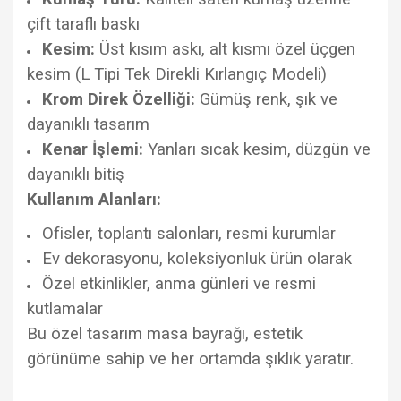
çift taraflı baskı
Kesim:
Üst kısım askı, alt kısmı özel üçgen
kesim (L Tipi Tek Direkli Kırlangıç Modeli)
Krom Direk Özelliği:
Gümüş renk, şık ve
dayanıklı tasarım
Kenar İşlemi:
Yanları sıcak kesim, düzgün ve
dayanıklı bitiş
Kullanım Alanları:
Ofisler, toplantı salonları, resmi kurumlar
Ev dekorasyonu, koleksiyonluk ürün olarak
Özel etkinlikler, anma günleri ve resmi
kutlamalar
Bu özel tasarım masa bayrağı, estetik
görünüme sahip ve her ortamda şıklık yaratır.