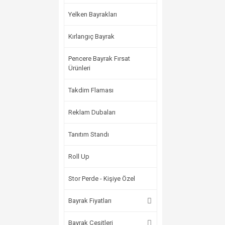
Yelken Bayrakları
Kırlangıç Bayrak
Pencere Bayrak Fırsat
Ürünleri
Takdim Flaması
Reklam Dubaları
Tanıtım Standı
Roll Up
Stor Perde - Kişiye Özel
Bayrak Fiyatları
Bayrak Çeşitleri