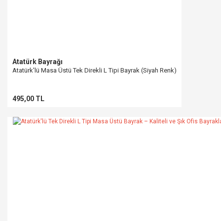
Atatürk Bayrağı
Atatürk'lü Masa Üstü Tek Direkli L Tipi Bayrak (Siyah Renk)
495,00 TL