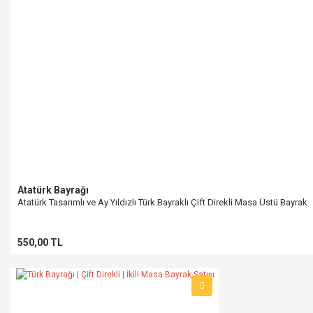
Atatürk Bayrağı
Atatürk Tasarımlı ve Ay Yıldızlı Türk Bayraklı Çift Direkli Masa Üstü Bayrak
550,00 TL