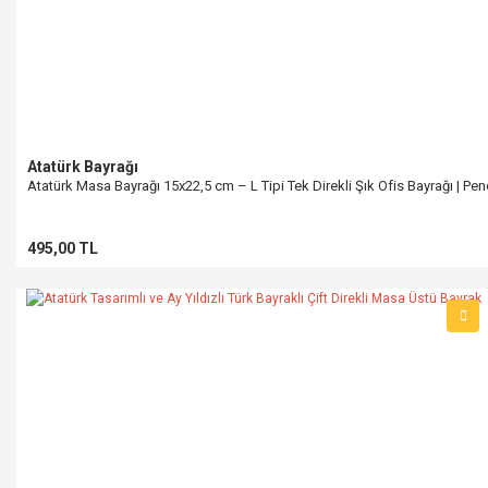
Atatürk Bayrağı
Atatürk Masa Bayrağı 15x22,5 cm – L Tipi Tek Direkli Şık Ofis Bayrağı | Pe
495,00 TL