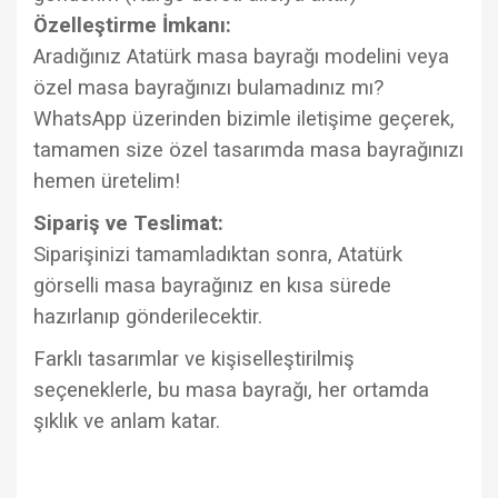
Özelleştirme İmkanı:
Aradığınız Atatürk masa bayrağı modelini veya
özel masa bayrağınızı bulamadınız mı?
WhatsApp üzerinden bizimle iletişime geçerek,
tamamen size özel tasarımda masa bayrağınızı
hemen üretelim!
Sipariş ve Teslimat:
Siparişinizi tamamladıktan sonra, Atatürk
görselli masa bayrağınız en kısa sürede
hazırlanıp gönderilecektir.
Farklı tasarımlar ve kişiselleştirilmiş
seçeneklerle, bu masa bayrağı, her ortamda
şıklık ve anlam katar.