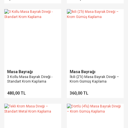
Masa Bayrağı
Masa Bayrağı
3 Kollu Masa Bayrak Direği -
İkili (2’li) Masa Bayrak Direği –
Standart Krom Kaplama
Krom Gümüş Kaplama
480,00 TL
360,00 TL