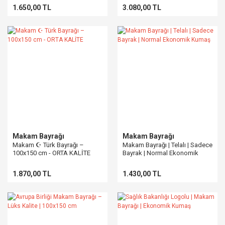
1.650,00 TL
3.080,00 TL
Makam Bayrağı
Makam Bayrağı
Makam ☪ Türk Bayrağı –
Makam Bayrağı | Telalı | Sadece
100x150 cm - ORTA KALİTE
Bayrak | Normal Ekonomik
Kumaş
1.870,00 TL
1.430,00 TL