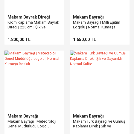
Makam Bayrak Direği
Makam Bayrağı
Krom Kaplama Makam Bayrak
Makam Bayrağı | Milli Eğitim
Direği | 225 cm | Şık ve
Logolu | Normal Kumaşa
Dayanıklı
Baskılı
1.800,00 TL
1.650,00 TL
Makam Bayrağı
Makam Bayrağı
Makam Bayrağı | Meteoroloji
Makam Türk Bayrağı ve Gümüş
Genel Müdürlüğü Logolu |
Kaplama Direk | Şık ve
Normal Kumaşa Baskılı
Dayanıklı | Normal Kalite