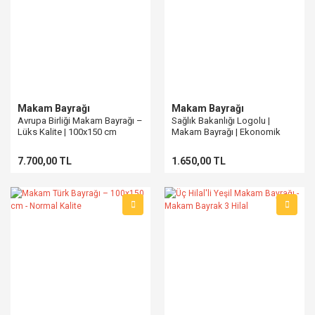
Makam Bayrağı
Makam Bayrağı
Avrupa Birliği Makam Bayrağı –
Sağlık Bakanlığı Logolu |
Lüks Kalite | 100x150 cm
Makam Bayrağı | Ekonomik
Kumaş
7.700,00 TL
1.650,00 TL