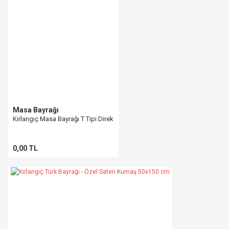
Masa Bayrağı
Kırlangıç Masa Bayrağı T Tipi Direk
0,00 TL