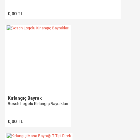
0,00 TL
Kırlangıç Bayrak
Bosch Logolu Kırlangıç Bayrakları
0,00 TL