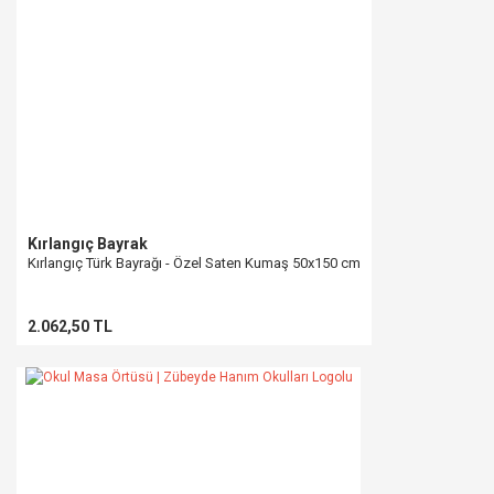
Kırlangıç Bayrak
Kırlangıç Türk Bayrağı - Özel Saten Kumaş 50x150 cm
2.062,50 TL