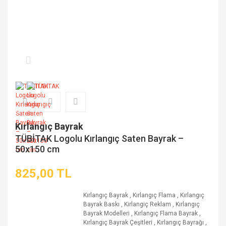
Kırlangıç Bayrak
TÜBİTAK Logolu Kırlangıç Saten Bayrak –
50x150 cm
825,00 TL
Kırlangıç Bayrak
,
Kırlangıç Flama
,
Kırlangıç
Bayrak Baskı
,
Kirlangiç Reklam
,
Kırlangıç
Bayrak Modelleri
,
Kırlangıç Flama Bayrak
,
Kırlangıç Bayrak Çeşitleri
,
Kırlangıç Bayrağı
,