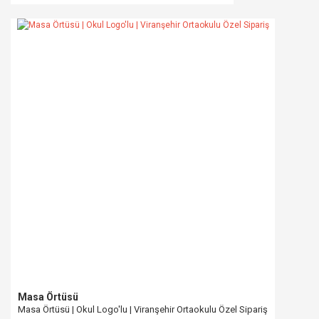
Masa Örtüsü
Masa Örtüsü | Okul Logo'lu | Viranşehir Ortaokulu Özel Sipariş