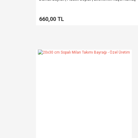
660,00 TL