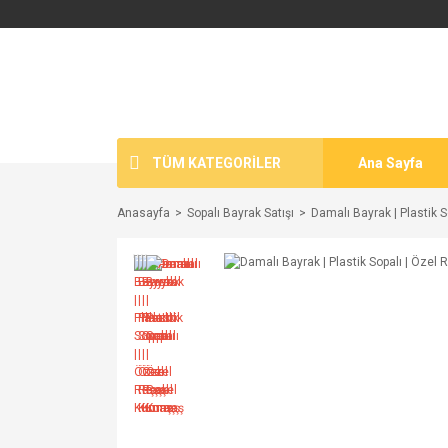
TÜM KATEGORİLER
Ana Sayfa
Anasayfa
Sopalı Bayrak Satışı
Damalı Bayrak | Plastik 