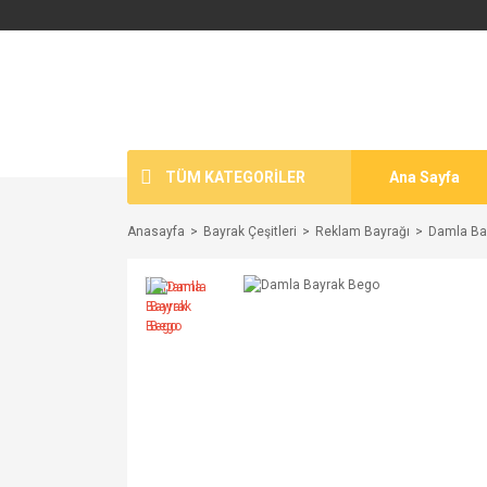
TÜM KATEGORİLER
Ana Sayfa
Anasayfa
Bayrak Çeşitleri
Reklam Bayrağı
Damla Ba