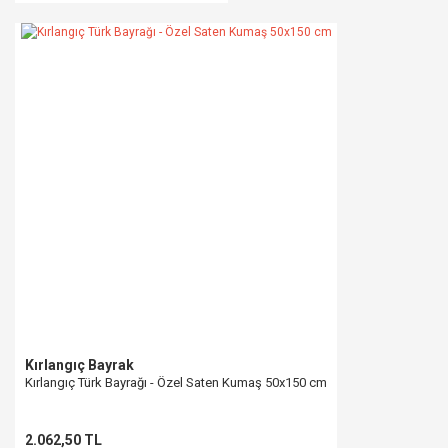
Kırlangıç Bayrak
Kırlangıç Türk Bayrağı - Özel Saten Kumaş 50x150 cm
2.062,50 TL