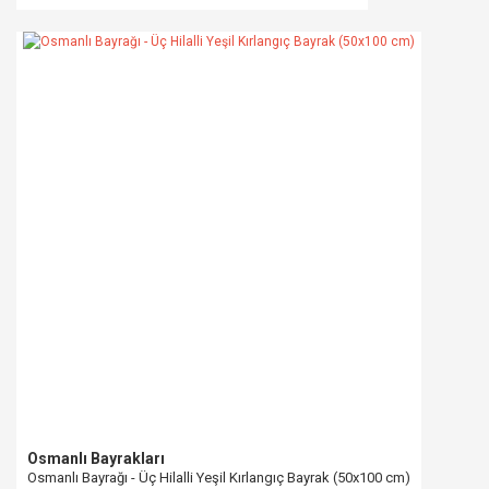
Osmanlı Bayrakları
Osmanlı Bayrağı - Üç Hilalli Yeşil Kırlangıç Bayrak (50x100 cm)