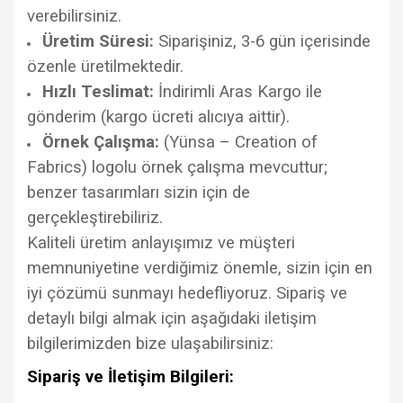
verebilirsiniz.
Üretim Süresi:
Siparişiniz, 3-6 gün içerisinde
özenle üretilmektedir.
Hızlı Teslimat:
İndirimli Aras Kargo ile
gönderim (kargo ücreti alıcıya aittir).
Örnek Çalışma:
(Yünsa – Creation of
Fabrics) logolu örnek çalışma mevcuttur;
benzer tasarımları sizin için de
gerçekleştirebiliriz.
Kaliteli üretim anlayışımız ve müşteri
memnuniyetine verdiğimiz önemle, sizin için en
iyi çözümü sunmayı hedefliyoruz. Sipariş ve
detaylı bilgi almak için aşağıdaki iletişim
bilgilerimizden bize ulaşabilirsiniz:
Sipariş ve İletişim Bilgileri: