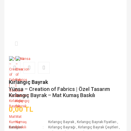
Kırlangıç Bayrak
Yünsa – Creation of Fabrics | Özel Tasarım
Kırlangıç Bayrak – Mat Kumaş Baskılı
0,00 TL
Kırlangıç Bayrak
,
Kırlangıç Bayrak Fiyatları
,
Kategori
Kırlangıç Bayrağı
,
Kırlangıç Bayrak Çeşitleri
,