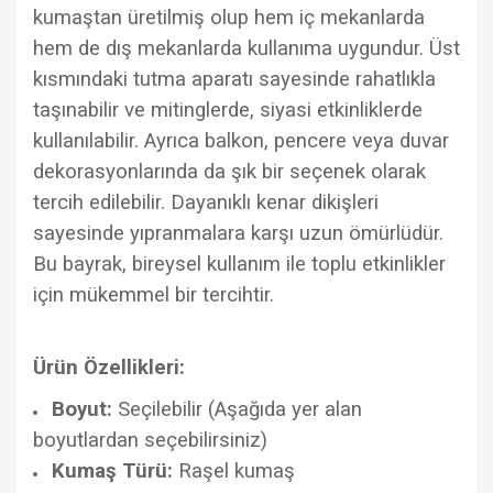
kumaştan üretilmiş olup hem iç mekanlarda
hem de dış mekanlarda kullanıma uygundur. Üst
kısmındaki tutma aparatı sayesinde rahatlıkla
taşınabilir ve mitinglerde, siyasi etkinliklerde
kullanılabilir. Ayrıca balkon, pencere veya duvar
dekorasyonlarında da şık bir seçenek olarak
tercih edilebilir. Dayanıklı kenar dikişleri
sayesinde yıpranmalara karşı uzun ömürlüdür.
Bu bayrak, bireysel kullanım ile toplu etkinlikler
için mükemmel bir tercihtir.
Ürün Özellikleri:
Boyut:
Seçilebilir (Aşağıda yer alan
boyutlardan seçebilirsiniz)
Kumaş Türü:
Raşel kumaş