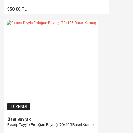
550,00 TL
TÜKENDİ
Özel Bayrak
Recep Tayyip Erdoğan Bayrağı 70x105 Raşel Kumaş