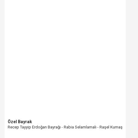
Özel Bayrak
Recep Tayyip Erdoğan Bayrağı - Rabia Selamlamalı - Raşel Kumaş