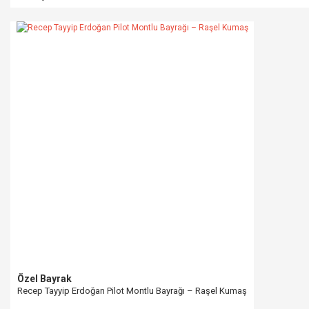
Özel Bayrak
Recep Tayyip Erdoğan Pilot Montlu Bayrağı – Raşel Kumaş