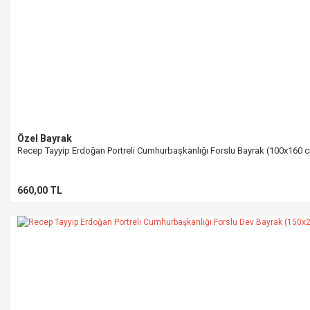
Özel Bayrak
Recep Tayyip Erdoğan Portreli Cumhurbaşkanlığı Forslu Bayrak (100x160 
660,00 TL