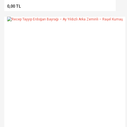
0,00 TL