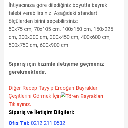
İhtiyacınıza göre dilediğiniz boyutta bayrak
talebi verebilirsiniz. Aşağıdaki standart
ölçülerden birini seçebilirsiniz:
50x75 cm, 70x105 cm, 100x150 cm, 150x225
cm, 200x300 cm, 300x450 cm, 400x600 cm,
500x750 cm, 600x900 cm
Sipariş için bizimle iletişime geçmeniz
gerekmektedir.
Diğer Recep Tayyip Erdoğan Bayrakları
Çeşitlerini Görmek İçin
Tıklayınız.
Sipariş ve İletişim Bilgileri:
Ofis Tel:
0212 211 0532