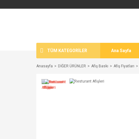
TÜM KATEGORİLER
Ana Sayfa
Anasayfa
DİĞER ÜRÜNLER
Afiş Baskı
Afiş Fiyatları