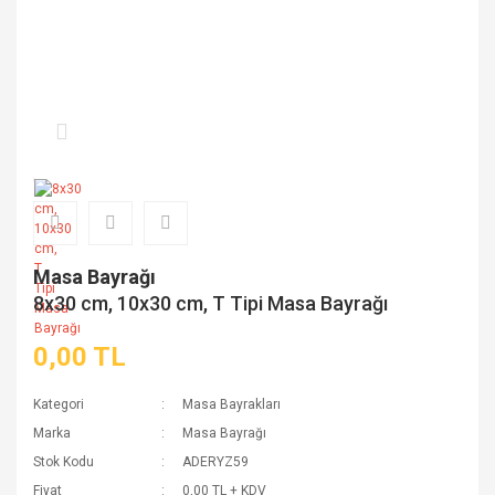
Masa Bayrağı
8x30 cm, 10x30 cm, T Tipi Masa Bayrağı
0,00 TL
Kategori
Masa Bayrakları
Marka
Masa Bayrağı
Stok Kodu
ADERYZ59
Fiyat
0,00 TL + KDV