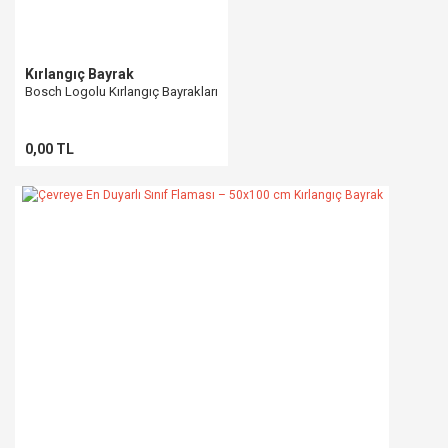
Kırlangıç Bayrak
Bosch Logolu Kırlangıç Bayrakları
0,00 TL