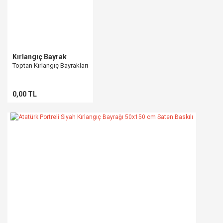
Kırlangıç Bayrak
Toptan Kırlangıç Bayrakları
0,00 TL