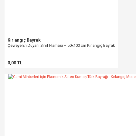
Kırlangıç Bayrak
Çevreye En Duyarlı Sınıf Flaması – 50x100 cm Kırlangıç Bayrak
0,00 TL