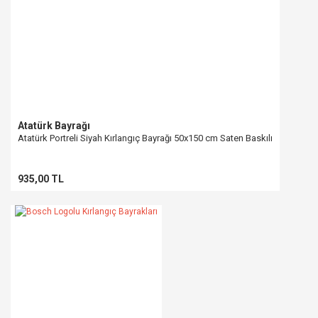
Atatürk Bayrağı
Atatürk Portreli Siyah Kırlangıç Bayrağı 50x150 cm Saten Baskılı
935,00 TL