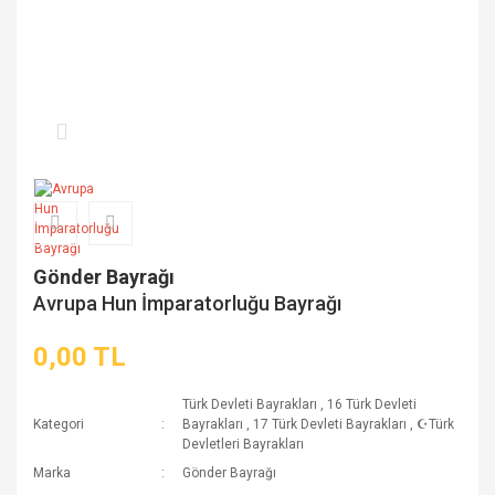
Gönder Bayrağı
Avrupa Hun İmparatorluğu Bayrağı
0,00 TL
Türk Devleti Bayrakları
,
16 Türk Devleti
Kategori
Bayrakları
,
17 Türk Devleti Bayrakları
,
☪Türk
Devletleri Bayrakları
Marka
Gönder Bayrağı