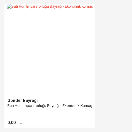
Gönder Bayrağı
Batı Hun İmparatorluğu Bayrağı - Ekonomik Kumaş
0,00 TL