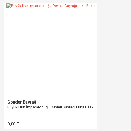
Gönder Bayrağı
Büyük Hun İmparatorluğu Devleti Bayrağı Lüks Baskı
0,00 TL