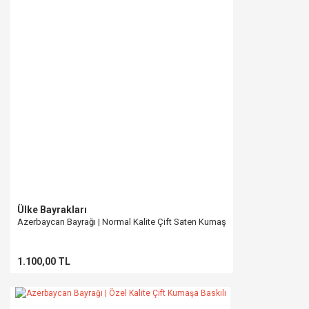
Ülke Bayrakları
Azerbaycan Bayrağı | Normal Kalite Çift Saten Kumaş
1.100,00 TL