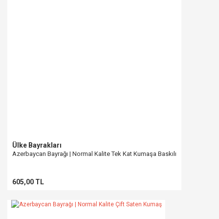
Ülke Bayrakları
Azerbaycan Bayrağı | Normal Kalite Tek Kat Kumaşa Baskılı
605,00 TL