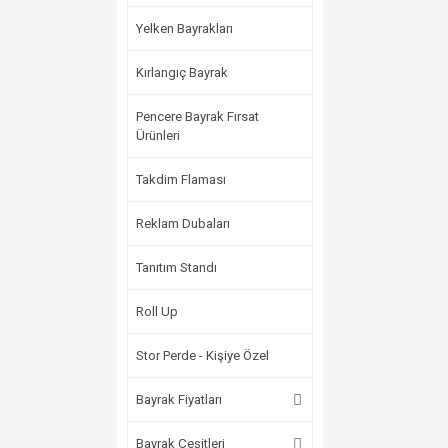
Yelken Bayrakları
Kırlangıç Bayrak
Pencere Bayrak Fırsat
Ürünleri
Takdim Flaması
Reklam Dubaları
Tanıtım Standı
Roll Up
Stor Perde - Kişiye Özel
Bayrak Fiyatları
Bayrak Çeşitleri