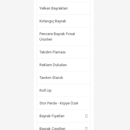
Yelken Bayrakları
Kırlangıç Bayrak
Pencere Bayrak Fırsat
Ürünleri
Takdim Flaması
Reklam Dubaları
Tanıtım Standı
Roll Up
Stor Perde - Kişiye Özel
Bayrak Fiyatları
Bayrak Çeşitleri