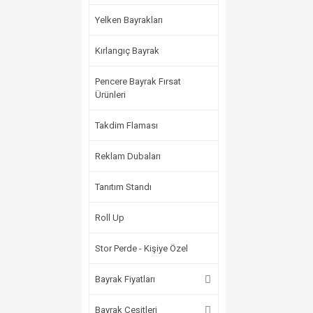
Yelken Bayrakları
Kırlangıç Bayrak
Pencere Bayrak Fırsat
Ürünleri
Takdim Flaması
Reklam Dubaları
Tanıtım Standı
Roll Up
Stor Perde - Kişiye Özel
Bayrak Fiyatları
Bayrak Çeşitleri