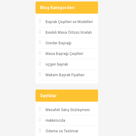
Blog Kategorileri
Bayrak Çeşitleri ve Modelleri
Baskılı Masa Örtüsü İmalatı
Gönder Bayrağı
Masa Bayrağı Çeşitleri
üçgen bayrak
Makam Bayrak Fiyatları
Sayfalar
Mesafeli Satış Sözleşmesi
Hakkımızda
Ödeme ve Teslimat