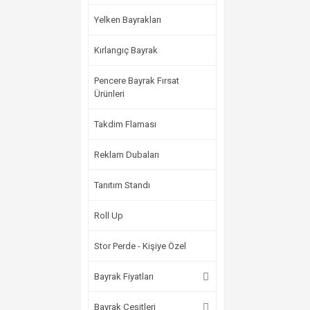
Yelken Bayrakları
Kırlangıç Bayrak
Pencere Bayrak Fırsat
Ürünleri
Takdim Flaması
Reklam Dubaları
Tanıtım Standı
Roll Up
Stor Perde - Kişiye Özel
Bayrak Fiyatları
Bayrak Çeşitleri