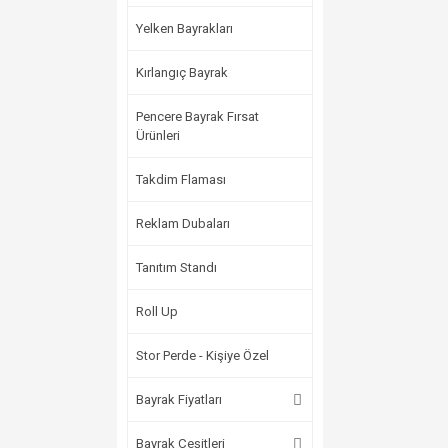
Yelken Bayrakları
Kırlangıç Bayrak
Pencere Bayrak Fırsat
Ürünleri
Takdim Flaması
Reklam Dubaları
Tanıtım Standı
Roll Up
Stor Perde - Kişiye Özel
Bayrak Fiyatları
Bayrak Çeşitleri