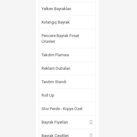
Yelken Bayrakları
Kırlangıç Bayrak
Pencere Bayrak Fırsat
Ürünleri
Takdim Flaması
Reklam Dubaları
Tanıtım Standı
Roll Up
Stor Perde - Kişiye Özel
Bayrak Fiyatları
Bayrak Çeşitleri