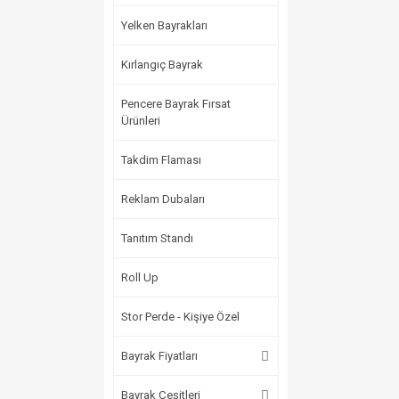
Yelken Bayrakları
Kırlangıç Bayrak
Pencere Bayrak Fırsat
Ürünleri
Takdim Flaması
Reklam Dubaları
Tanıtım Standı
Roll Up
Stor Perde - Kişiye Özel
Bayrak Fiyatları
Bayrak Çeşitleri