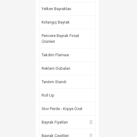
Yelken Bayrakları
Kırlangıç Bayrak
Pencere Bayrak Fırsat
Ürünleri
Takdim Flaması
Reklam Dubaları
Tanıtım Standı
Roll Up
Stor Perde - Kişiye Özel
Bayrak Fiyatları
Bayrak Çeşitleri