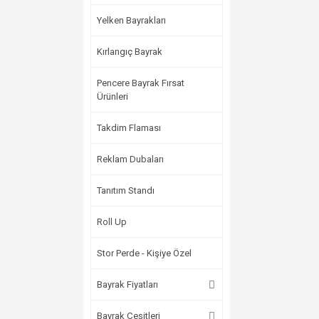
Yelken Bayrakları
Kırlangıç Bayrak
Pencere Bayrak Fırsat
Ürünleri
Takdim Flaması
Reklam Dubaları
Tanıtım Standı
Roll Up
Stor Perde - Kişiye Özel
Bayrak Fiyatları
Bayrak Çeşitleri