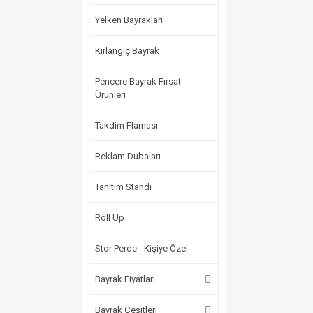
Yelken Bayrakları
Kırlangıç Bayrak
Pencere Bayrak Fırsat
Ürünleri
Takdim Flaması
Reklam Dubaları
Tanıtım Standı
Roll Up
Stor Perde - Kişiye Özel
Bayrak Fiyatları
Bayrak Çeşitleri