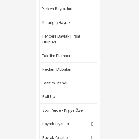
Yelken Bayrakları
Kırlangıç Bayrak
Pencere Bayrak Fırsat
Ürünleri
Takdim Flaması
Reklam Dubaları
Tanıtım Standı
Roll Up
Stor Perde - Kişiye Özel
Bayrak Fiyatları
Bayrak Çeşitleri