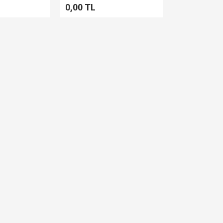
0,00 TL