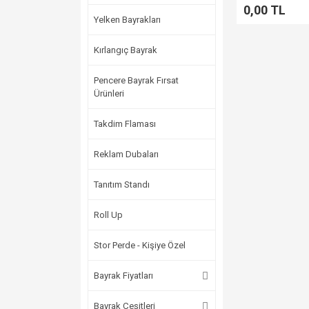
0,00 TL
Yelken Bayrakları
Kırlangıç Bayrak
Pencere Bayrak Fırsat
Ürünleri
Takdim Flaması
Reklam Dubaları
Tanıtım Standı
Roll Up
Stor Perde - Kişiye Özel
Bayrak Fiyatları
Bayrak Çeşitleri