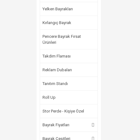
Yelken Bayrakları
Kırlangıç Bayrak
Pencere Bayrak Fırsat
Ürünleri
Takdim Flaması
Reklam Dubaları
Tanıtım Standı
Roll Up
Stor Perde - Kişiye Özel
Bayrak Fiyatları
Bayrak Çeşitleri