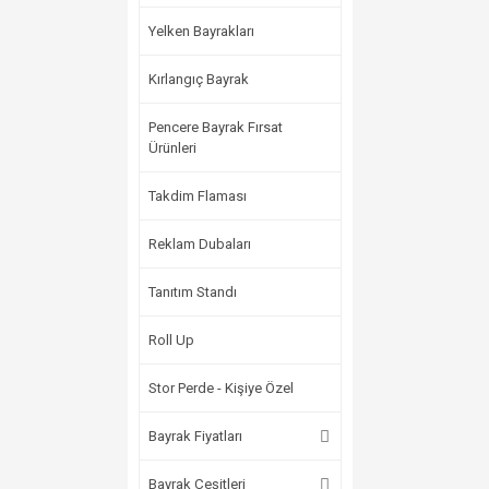
Yelken Bayrakları
Kırlangıç Bayrak
Pencere Bayrak Fırsat
Ürünleri
Takdim Flaması
Reklam Dubaları
Tanıtım Standı
Roll Up
Stor Perde - Kişiye Özel
Bayrak Fiyatları
Bayrak Çeşitleri