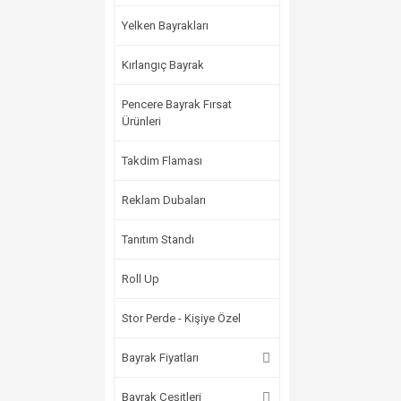
Yelken Bayrakları
Kırlangıç Bayrak
Pencere Bayrak Fırsat
Ürünleri
Takdim Flaması
Reklam Dubaları
Tanıtım Standı
Roll Up
Stor Perde - Kişiye Özel
Bayrak Fiyatları
Bayrak Çeşitleri