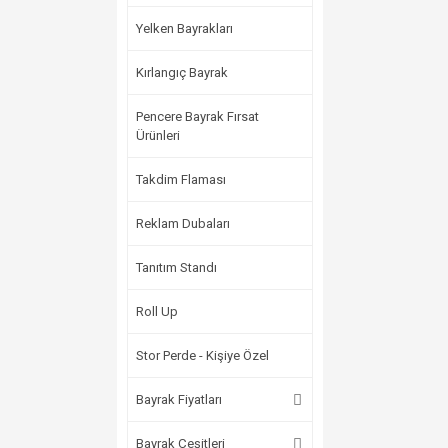
Yelken Bayrakları
Kırlangıç Bayrak
Pencere Bayrak Fırsat
Ürünleri
Takdim Flaması
Reklam Dubaları
Tanıtım Standı
Roll Up
Stor Perde - Kişiye Özel
Bayrak Fiyatları
Bayrak Çeşitleri