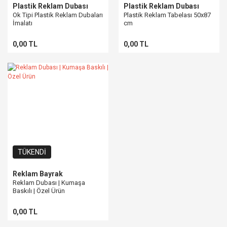
Plastik Reklam Dubası
Plastik Reklam Dubası
Ok Tipi Plastik Reklam Dubaları
Plastik Reklam Tabelası 50x87
İmalatı
cm
0,00 TL
0,00 TL
TÜKENDİ
Reklam Bayrak
Reklam Dubası | Kumaşa
Baskılı | Özel Ürün
0,00 TL