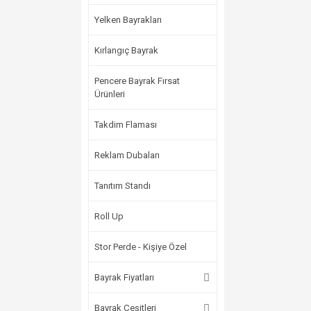
Yelken Bayrakları
Kırlangıç Bayrak
Pencere Bayrak Fırsat
Ürünleri
Takdim Flaması
Reklam Dubaları
Tanıtım Standı
Roll Up
Stor Perde - Kişiye Özel
Bayrak Fiyatları
Bayrak Çeşitleri