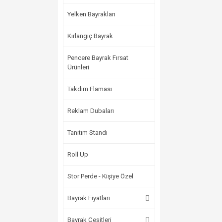
Yelken Bayrakları
Kırlangıç Bayrak
Pencere Bayrak Fırsat
Ürünleri
Takdim Flaması
Reklam Dubaları
Tanıtım Standı
Roll Up
Stor Perde - Kişiye Özel
Bayrak Fiyatları
Bayrak Çeşitleri