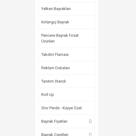
Yelken Bayrakları
Kırlangıç Bayrak
Pencere Bayrak Fırsat
Ürünleri
Takdim Flaması
Reklam Dubaları
Tanıtım Standı
Roll Up
Stor Perde - Kişiye Özel
Bayrak Fiyatları
Bayrak Çeşitleri