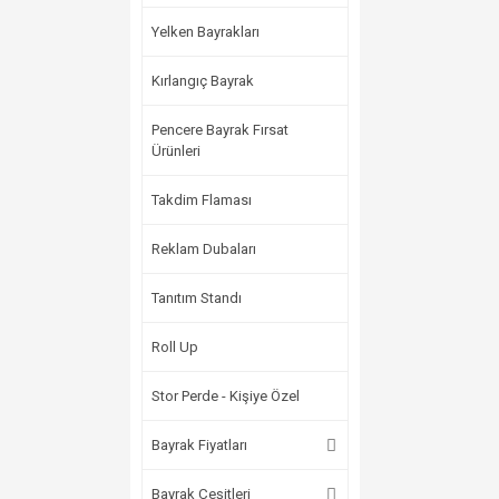
Yelken Bayrakları
Kırlangıç Bayrak
Pencere Bayrak Fırsat
Ürünleri
Takdim Flaması
Reklam Dubaları
Tanıtım Standı
Roll Up
Stor Perde - Kişiye Özel
Bayrak Fiyatları
Bayrak Çeşitleri