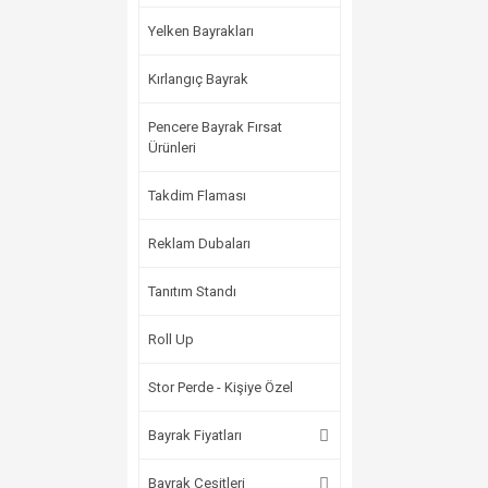
Yelken Bayrakları
Kırlangıç Bayrak
Pencere Bayrak Fırsat
Ürünleri
Takdim Flaması
Reklam Dubaları
Tanıtım Standı
Roll Up
Stor Perde - Kişiye Özel
Bayrak Fiyatları
Bayrak Çeşitleri